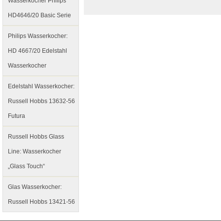
Wasserkocher Philips
HD4646/20 Basic Serie
Philips Wasserkocher:
HD 4667/20 Edelstahl
Wasserkocher
Edelstahl Wasserkocher:
Russell Hobbs 13632-56
Futura
Russell Hobbs Glass
Line: Wasserkocher
„Glass Touch“
Glas Wasserkocher:
Russell Hobbs 13421-56